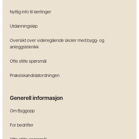
Nyttig info til lærlinger
Utdanningsløp
Oversikt over videregående skoler med bygg- og
anleggsteknikk
Ofte stilte spørsmål
Praksiskandidatordningen
Generell informasjon
Om Byggopp
For bedrifter