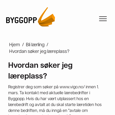
Hjem
/
Bli lærling
/
Hvordan søker jeg læreplass?
Hvordan søker jeg
læreplass?
Registrer deg som søker på www.vigo.no/ innen 1.
mars. Ta kontakt med aktuelle lærebedrifter i
Byggopp. Hvis du har vært utplassert hos en
lærebedrift og avtalt at du skal starte læretiden hos
denne bedriften, må du inngå en "avtale om