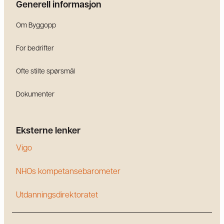
Generell informasjon
Om Byggopp
For bedrifter
Ofte stilte spørsmål
Dokumenter
Eksterne lenker
Vigo
NHOs kompetansebarometer
Utdanningsdirektoratet