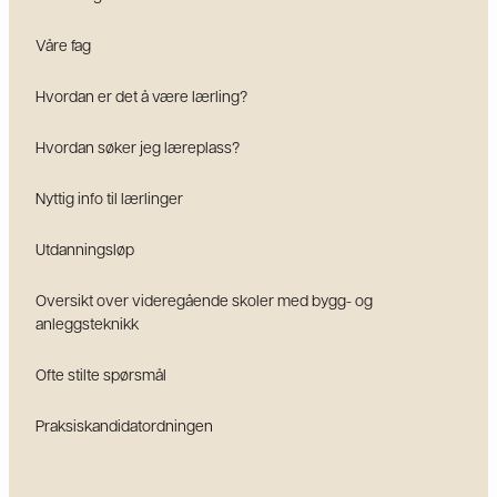
Våre fag
Hvordan er det å være lærling?
Hvordan søker jeg læreplass?
Nyttig info til lærlinger
Utdanningsløp
Oversikt over videregående skoler med bygg- og
anleggsteknikk
Ofte stilte spørsmål
Praksiskandidatordningen