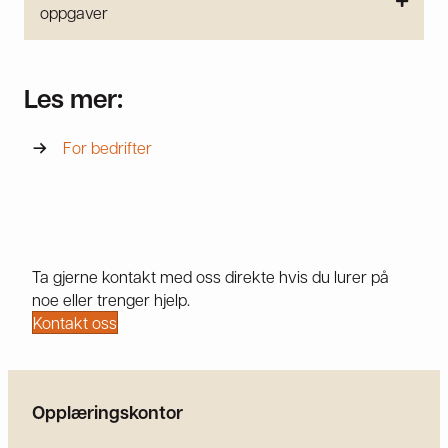
oppgaver
Les mer:
For bedrifter
Ta gjerne kontakt med oss direkte hvis du lurer på
noe eller trenger hjelp.
Kontakt oss
Opplæringskontor