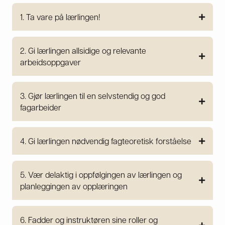
1. Ta vare på lærlingen!
2. Gi lærlingen allsidige og relevante
arbeidsoppgaver
3. Gjør lærlingen til en selvstendig og god
fagarbeider
4. Gi lærlingen nødvendig fagteoretisk forståelse
5. Vær delaktig i oppfølgingen av lærlingen og
planleggingen av opplæringen
6. Fadder og instruktøren sine roller og