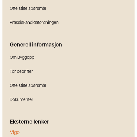
Ofte stilte spørsmål
Praksiskandidatordningen
Generell informasjon
Om Byggopp
For bedrifter
Ofte stilte spørsmål
Dokumenter
Eksterne lenker
Vigo