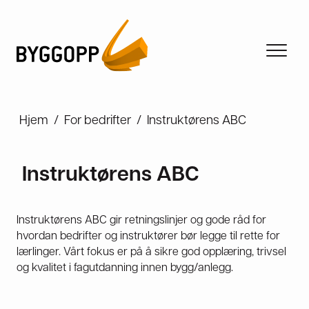
Hjem
/
For bedrifter
/
Instruktørens ABC
Instruktørens ABC
Instruktørens ABC gir retningslinjer og gode råd for
hvordan bedrifter og instruktører bør legge til rette for
lærlinger. Vårt fokus er på å sikre god opplæring, trivsel
og kvalitet i fagutdanning innen bygg/anlegg.